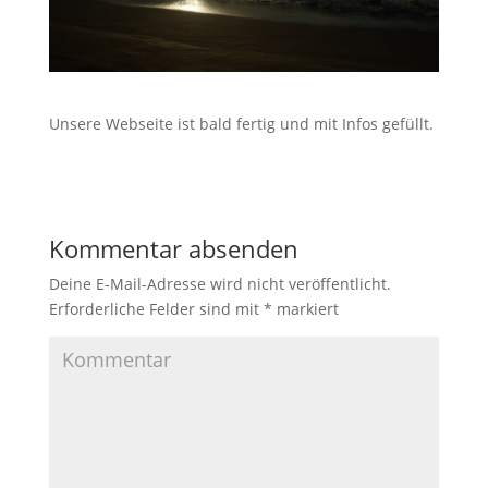
Unsere Webseite ist bald fertig und mit Infos gefüllt.
Kommentar absenden
Deine E-Mail-Adresse wird nicht veröffentlicht.
Erforderliche Felder sind mit
*
markiert