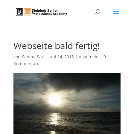
Webseite bald fertig!
von
Sabine Sax
|
Juni 14, 2013
|
Allgemein
|
0
Kommentare