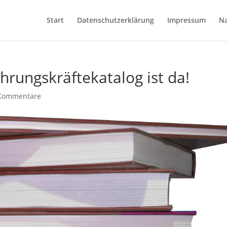
Start
Datenschutzerklärung
Impressum
Na
hrungskräftekatalog ist da!
Kommentare