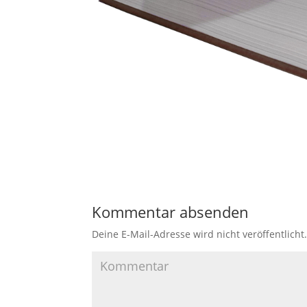
Kommentar absenden
Deine E-Mail-Adresse wird nicht veröffentlicht