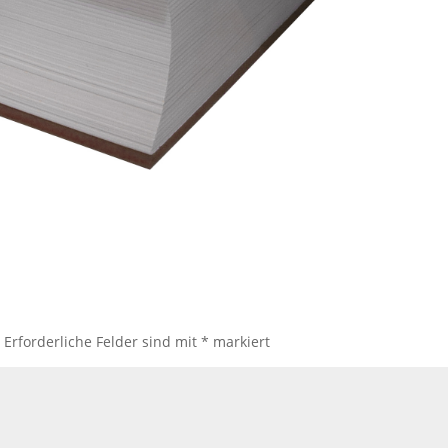
.
Erforderliche Felder sind mit
*
markiert