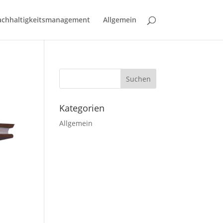
chhaltigkeitsmanagement
Allgemein
Kategorien
Allgemein